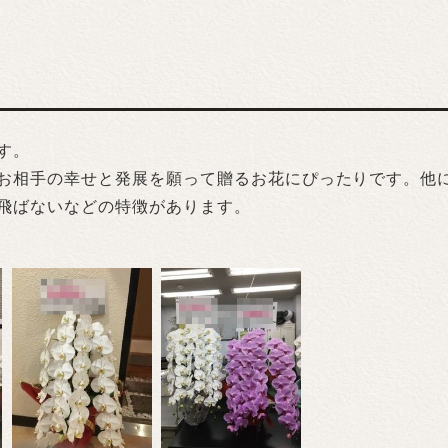
す。
お相手の幸せと発展を願って贈るお花にぴったりです。他
飛ばないなどの特徴があります。