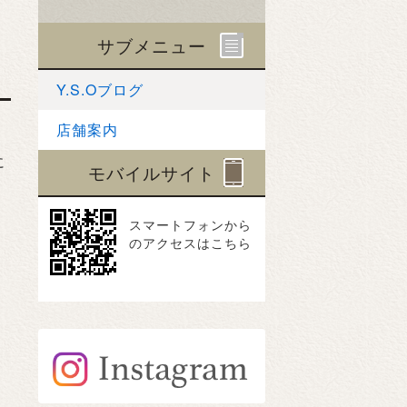
サブメニュー
Y.S.Oブログ
店舗案内
に
モバイルサイト
スマートフォンから
のアクセスはこちら