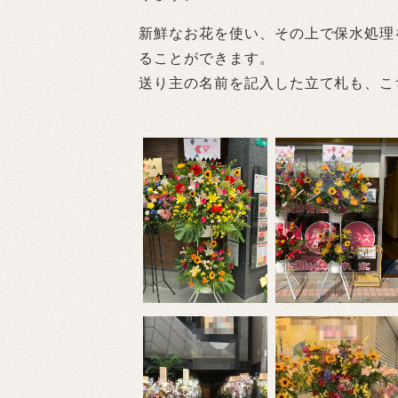
新鮮なお花を使い、その上で保水処理
ることができます。
送り主の名前を記入した立て札も、こ