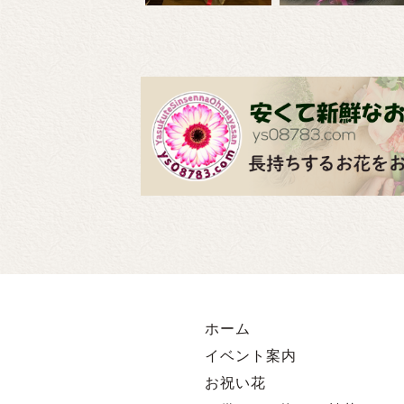
ホーム
イベント案内
お祝い花