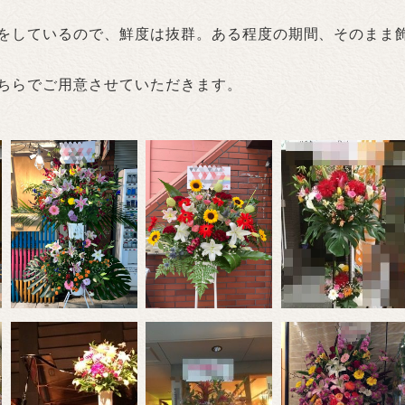
をしているので、鮮度は抜群。ある程度の期間、そのまま
ちらでご用意させていただきます。