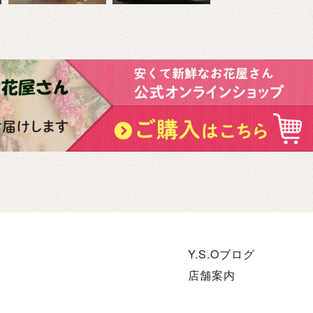
Y.S.Oブログ
店舗案内