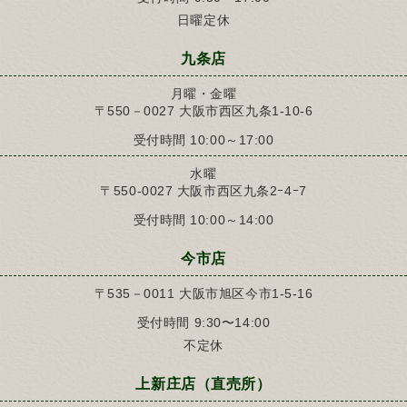
日曜定休
九条店
月曜・金曜
〒550－0027 大阪市西区九条1-10-6
受付時間 10:00～17:00
水曜
〒550-0027 大阪市西区九条2ｰ4ｰ7
受付時間 10:00～14:00
今市店
〒535－0011 大阪市旭区今市1-5-16
受付時間 9:30〜14:00
不定休
上新庄店（直売所）