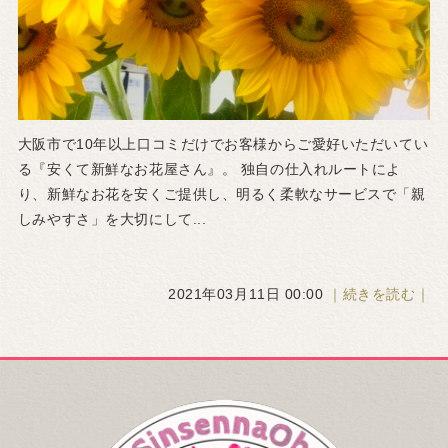
大阪市で10年以上口コミだけでお客様からご愛好いただいてい
る『安くて新鮮なお花屋さん』。 独自の仕入れルートによ
り、新鮮なお花を安くご提供し、明るく柔軟なサービスで「親
しみやすさ」を大切にして...
2021年03月11日 00:00
｜続きを読む｜