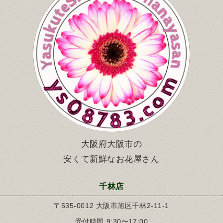
大阪府大阪市の
安くて新鮮なお花屋さん
千林店
〒535-0012 大阪市旭区千林2-11-1
受付時間 9:30〜17:00