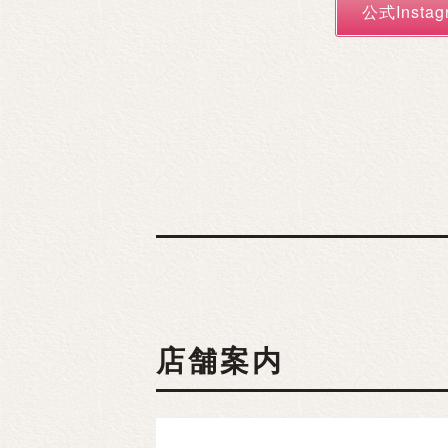
公式Instag
店舗案内