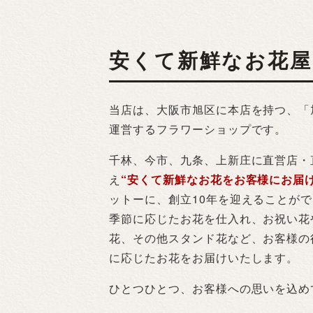
安くて新鮮なお花
当店は、大阪市旭区に本店を持つ、「
運営するフラワーショップです。
千林、今市、九条、上新庄に直営店・
え
“安くて新鮮なお花をお客様にお届け
ットーに、創立10年を迎えることが
季節に応じたお花を仕入れ、お祝い花
花、その他スタンド花など、お客様の
に応じたお花をお届けいたします。
ひとつひとつ、お客様への思いを込め