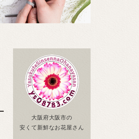
大阪府大阪市の
安くて新鮮なお花屋さん