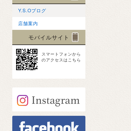
Y.S.Oブログ
店舗案内
モバイルサイト
スマートフォンから
のアクセスはこちら