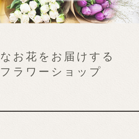
鮮なお花をお届けする
のフラワーショップ