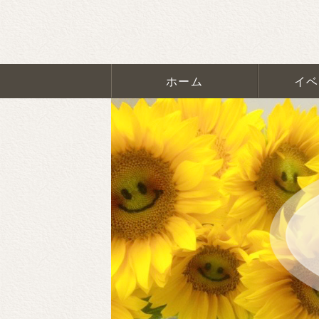
ホーム
イベ